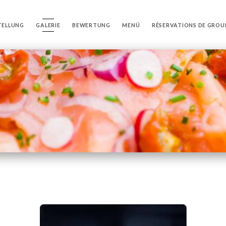
TELLUNG
GALERIE
BEWERTUNG
MENÜ
RÉSERVATIONS DE GROUP