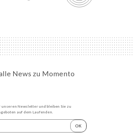
 alle News zu Momento
e
ür unseren Newsletter und bleiben Sie zu
Angeboten auf dem Laufenden.
OK