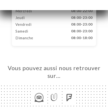
Mardi
08:00-22:00
Mercredi
08:00-22:00
Jeudi
08:00-23:00
Vendredi
08:00-23:00
Samedi
08:00-23:00
Dimanche
08:00-18:00
Vous pouvez aussi nous retrouver
sur…