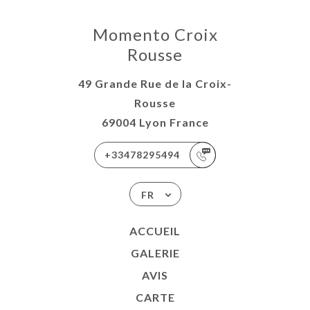
Momento Croix
Rousse
49 Grande Rue de la Croix-
Rousse
69004 Lyon France
+33478295494
FR
ACCUEIL
GALERIE
AVIS
CARTE