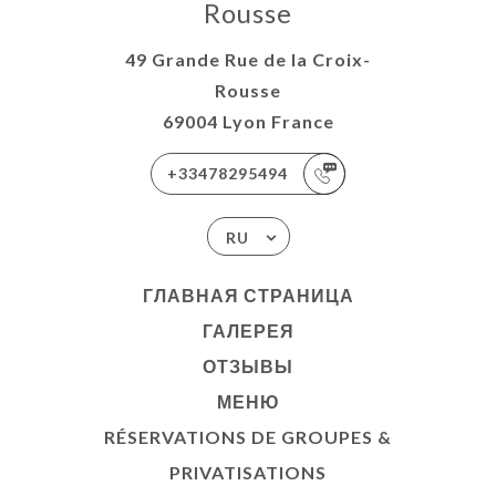
Rousse
49 Grande Rue de la Croix-
Rousse
69004 Lyon France
+33478295494
RU
ГЛАВНАЯ СТРАНИЦА
ГАЛЕРЕЯ
ОТЗЫВЫ
МЕНЮ
RÉSERVATIONS DE GROUPES &
PRIVATISATIONS