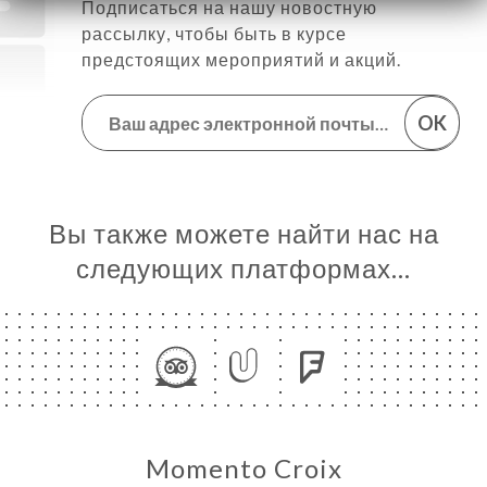
Подписаться на нашу новостную
рассылку, чтобы быть в курсе
предстоящих мероприятий и акций.
OK
Вы также можете найти нас на
следующих платформах…
Momento Croix